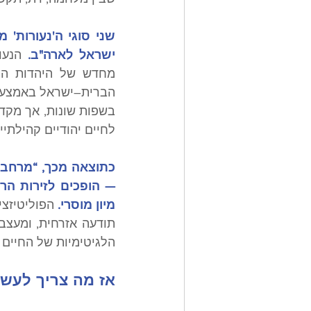
ישראל לארה"ב. 
לחיים יהודיים קהילתיי
מיון מוסרי. 
הלגיטימיות של החיים ה
אז מה צריך לעש