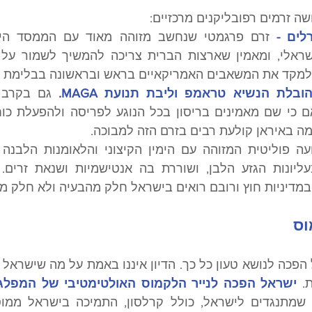
שה זרמים רפובליקנים מרכזיים: 
לים -
 למקד את המשאבים האמריקאיים בראש ובראשונה בבלימת סי
בלת הנשיא טראמפ וליבת תנועת MAGA.
ה באיראן קולעת רבים בזרם הזה למבוכה.
במדיניות חוץ ורובם רואים בישראל חלק מהבעיה ולא חלק מה
וס
. 