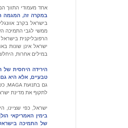
אחד מעמודי התווך המ
במקרה זה, המגמה הד
במילים אחרות, היחלשו
טבעיים, אלא היא גם 
לתקוף את מדינת ישראל 
ישראל, כפי שציינו, 
של התמיכה בישראל