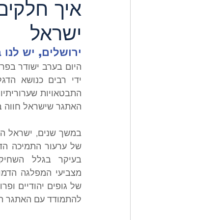
איך חלקים
ישראל
ירושלים, יש לנו
האתגר שישראל חווה ב
להתמודד עם האתגר הז