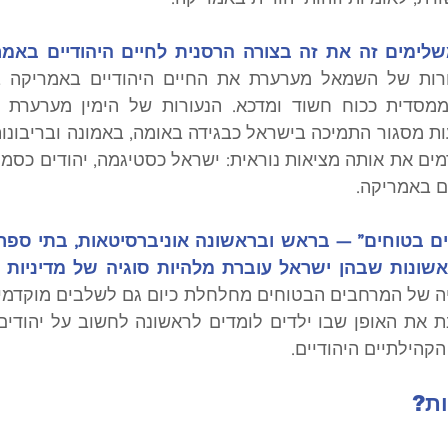
ם באמריקה. 
קהילתיים היהודיים.
ות?