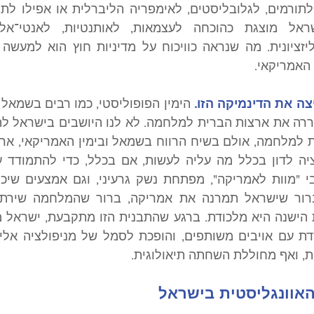
האמריקאי.
ה את הדינמיקה הזו. 
ות, ואף מחוללת השחתה תיאולוגית.
אוונגליסטית בישראל