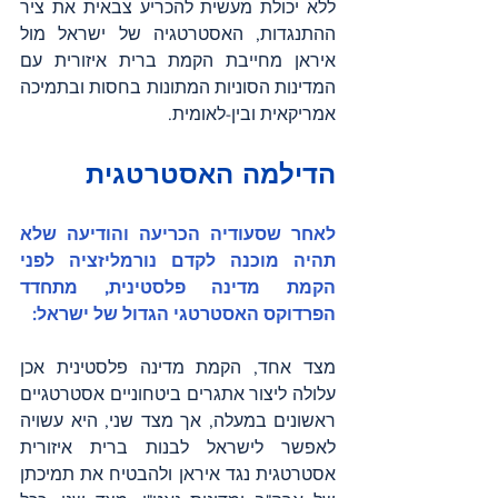
ללא יכולת מעשית להכריע צבאית את ציר 
ההתנגדות, האסטרטגיה של ישראל מול 
איראן מחייבת הקמת ברית איזורית עם 
המדינות הסוניות המתונות בחסות ובתמיכה 
אמריקאית ובין-לאומית.
הדילמה האסטרטגית 
לאחר שסעודיה הכריעה והודיעה שלא 
תהיה מוכנה לקדם נורמליזציה לפני 
הקמת מדינה פלסטינית, מתחדד 
הפרדוקס האסטרטגי הגדול של ישראל: 
מצד אחד, הקמת מדינה פלסטינית אכן 
עלולה ליצור אתגרים ביטחוניים אסטרטגיים 
ראשונים במעלה, אך מצד שני, היא עשויה 
לאפשר לישראל לבנות ברית איזורית 
אסטרטגית נגד איראן ולהבטיח את תמיכתן 