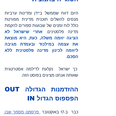
היום דווח שממשל ביידן ומדינות ערביות 
מנסים להשלים תוכנית מדינית מפורטת 
כולל לוח זמנים של שבועות ספורים להקמת 
מדינה פלסטינים. 
אחרי שישראל לא 
הציגה יוזמה משלה, כעת, היא מוצאת 
את עצמה במילכוד ובעמדת מגיבה 
ליוזמה לכינון מדינה פלסטינית ללא 
הסכם.
 כך ישראל  נקלעת לדילמה אסטרטגית 
שאותה אנחנו מציגים בפוסט הזה. 
ההזדמנות הגדולה OUT 
הפספוס הגדול IN
כבר  ב-17 באוקטובר 
 פרסמנו מסמך שבו 