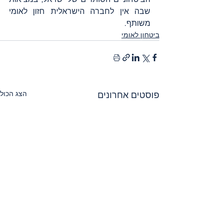
שבה אין לחברה הישראלית חזון לאומי 
משותף.
ביטחון לאומי
הצג הכול
פוסטים אחרונים