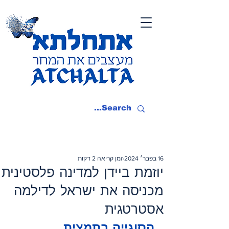
16 בפבר׳ 2024
זמן קריאה 2 דקות
יוזמת ביידן למדינה פלסטינית
מכניסה את ישראל לדילמה
אסטרטגית
הסוגייה בתמצית