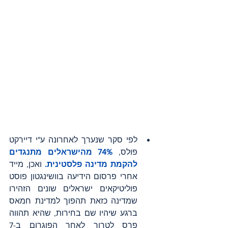
לפי סקר שנערך לאחרונה ע"י דיירקט 
פולס, 
74% מהישראלים מתנגדים 
להקמת מדינה פלסטינית.
 ואכן, מייד 
אחרי פרסום הידיעה בוושינגטון פוסט 
פוליטיקאים ישראלים שונים הזהירו 
שמדינה כזאת תהפוך למדינת חמאס 
ברגע שיהיו שם בחירות, שהיא תהווה 
פרס לטרור לאחר הפוגרום ב-7 