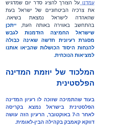
עמדנו 
על הצורך להציג סדר יום שמדגיש 
את צרכיה הביטחוניים של ישראל בעת 
שהאהדה לישראל נמצאת בשיאה. 
בהתחשב באווירה באותה העת, 
ייתכן 
שישראל החמיצה הזדמנות לגבש 
מסגרת רעיונית חדשה שאינה כבולה 
להנחות היסוד הכושלות שהביאו אותנו 
למציאות הנוכחית. 
המלכוד של יוזמת המדינה 
הפלסטינית
בעוד שהתמיכה שזוכה לו רעיון המדינה 
הפלסטינית בישראל נמצא בקריסה 
לאחר ה-7 באוקטובר, הרעיון הזה עושה 
דווקא קאמבק בקהילה הבין-לאומית.