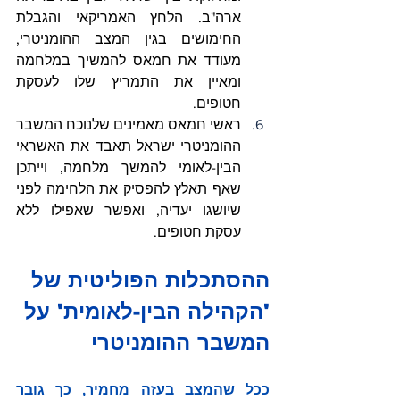
ארה"ב. הלחץ האמריקאי והגבלת 
החימושים בגין המצב ההומניטרי, 
מעודד את חמאס להמשיך במלחמה 
ומאיין את התמריץ שלו לעסקת 
חטופים.
ראשי חמאס מאמינים שלנוכח המשבר 
ההומניטרי ישראל תאבד את האשראי 
הבין-לאומי להמשך מלחמה, וייתכן 
שאף תאלץ להפסיק את הלחימה לפני 
שיושגו יעדיה, ואפשר שאפילו ללא 
עסקת חטופים.
ההסתכלות הפוליטית של 
'הקהילה הבין-לאומית' על 
המשבר ההומניטרי
ככל שהמצב בעזה מחמיר, כך גובר 