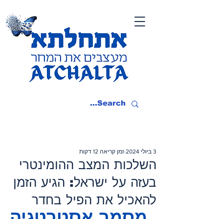
3 ביולי 2024
זמן קריאה 12 דקות
השלכות המצב ההומינטרי
בעזה על ישראל: הגיע הזמן
להאכיל את הפיל בחדר
מסמך אסטרטגיה