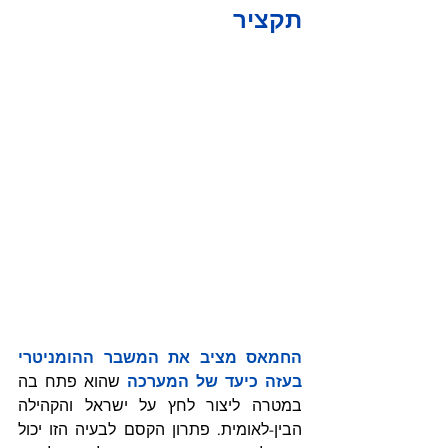
תקציר
החמאס מציב את המשבר ההומניטרי 
בעזה כיעד של המערכה
שהוא פתח בה 
במטרה ליצור לחץ על ישראל והקהילה 
הבין-לאומית. פתרון הקסם לבעיה הזו יכול 