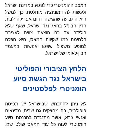
המצב ההומניטרי כדי לפגוע במדינת ישראל 
ולעשות לה דמוניזציה מוחלטת. כך למשל 
היא התביעה שהגישה דרום אפריקה לבית 
הדין הבינ"ל בהאג נגד ישראל, שאף שלא 
הולידה עד כה הוצאת צווים לעצירת 
הלחימה כמו שקיווה חמאס, היא הפכה 
למופע משפיל שפגע אנושות במעמד 
הבין-לאומי של ישראל.
הלחץ הציבורי והפוליטי 
בישראל נגד הגשת סיוע 
הומניטרי לפלסטינים
לא ניתן להתכחש שבישראל יש תפיסה 
פופולרית, בה מחזיקים גם שרים, מדינאים 
ואנשי צבא, אשר מתנגדת להכנסת סיוע 
הומניטרי לעזה כל עוד חמאס שולט שם. 