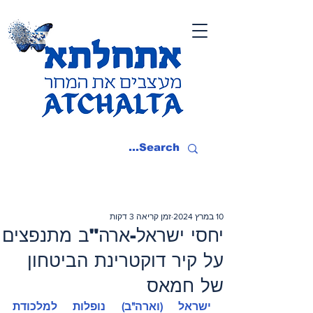
10 במרץ 2024
זמן קריאה 3 דקות
יחסי ישראל-ארה"ב מתנפצים
על קיר דוקטרינת הביטחון
של חמאס
ישראל (וארה"ב) נופלות למלכודת 