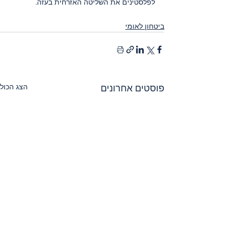
לפלסטינים את השליטה האזרחית בעזה.
ביטחון לאומי
הצג הכול
פוסטים אחרונים