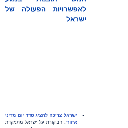
לאפשרויות הפעולה של 
ישראל
ישראל צריכה להציג סדר יום מדיני 
איזורי
.
 הביקורת על ישראל מתמקדת 