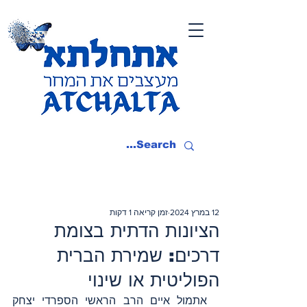
12 במרץ 2024
זמן קריאה 1 דקות
הציונות הדתית בצומת
דרכים: שמירת הברית
הפוליטית או שינוי
אתמול איים הרב הראשי הספרדי יצחק 