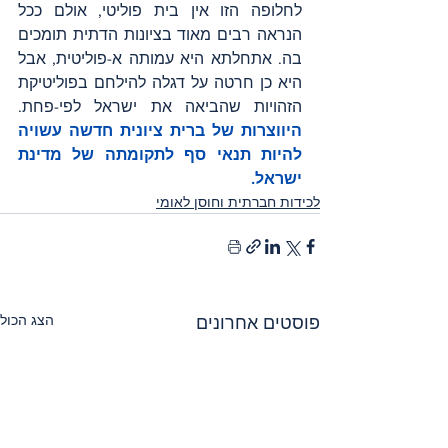
לחלופה הזו אין בית פוליטי, אולם ככל 
הנראה רבים מאוד בציונות הדתית תומכים 
בה. אתחלתא היא עמותה א-פוליטית, אבל 
היא כן חרטה על דגלה להילחם בפוליטיקת 
הזהויות שהביאה את ישראל לפי-פחת. 
היווצרות של ברית ציונית חדשה עשויה 
להיות תנאי סף לתקומתה של מדינת 
ישראל.
לכידות חברתית וחוסן לאומי
הצג הכול
פוסטים אחרונים