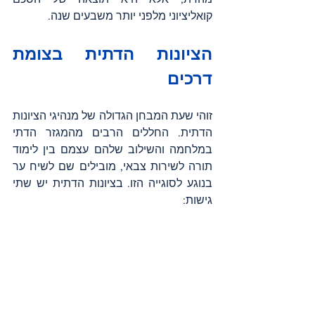
קואליציוני מלפני יותר משבעים שנה.
הציונות הדתית בצומת 
דרכים
זוהי שעת המבחן הגדולה של מנהיגי הציונות 
הדתית. החללים הרבים מהמגזר הדתי 
במלחמה והשילוב שלהם עצמם בין לימוד 
תורה לשירות צבאי, מובילים שם לשיח ער 
בנוגע לסוגייה הזו. בציונות הדתית יש שתי 
גישות: