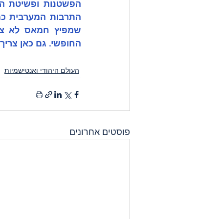
החופשי. גם כאן צריך
העולם היהודי ואנטישמיות
פוסטים אחרונים