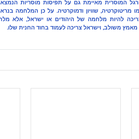
 מאמץ משולב, וישראל צריכה לעמוד בחוד החנית שלו. 