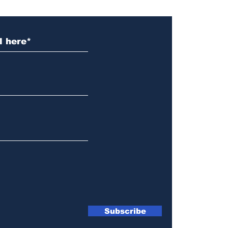
Subscribe