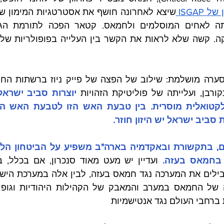
 ISGAP 
רבן, ועלייתה של פוליטיקת הזהויות 
סביב ישראל יש היזון חוזר.
 בחמאס בעזה. 
ברחבי העולם נגד אנטישמיות