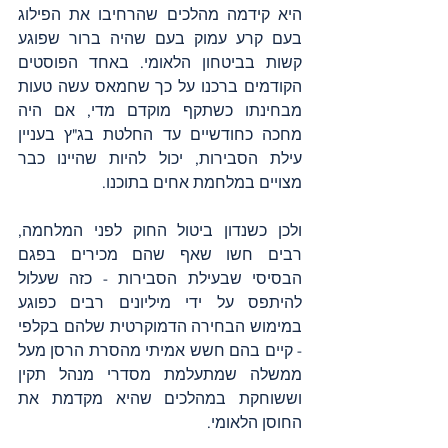
היא קידמה מהלכים שהרחיבו את הפילוג 
בעם קרע עמוק בעם שהיה ברור שפוגע 
קשות בביטחון הלאומי. באחד הפוסטים 
הקודמים ברכנו על כך שחמאס עשה טעות 
מבחינתו כשתקף מוקדם מדי, אם היה 
מחכה כחודשיים עד החלטת בג"ץ בעניין 
עילת הסבירות, יכול להיות שהיינו כבר 
מצויים במלחמת אחים בתוכנו.
ולכן כשנדון ביטול החוק לפני המלחמה, 
רבים חשו שאף שהם מכירים בפגם 
הבסיסי שבעילת הסבירות - כזה שעלול 
להיתפס על ידי מיליונים רבים כפוגע 
במימוש הבחירה הדמוקרטית שלהם בקלפי 
- קיים בהם חשש אמיתי מהסרת הרסן מעל 
ממשלה שמתעלמת מסדרי מנהל תקין 
וששוחקת במהלכים שהיא מקדמת את 
החוסן הלאומי.