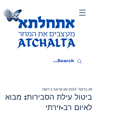
28 בדצמ׳ 2023
זמן קריאה 2 דקות
ביטול עילת הסבירות: מבוא
לאיום רב-זירתי