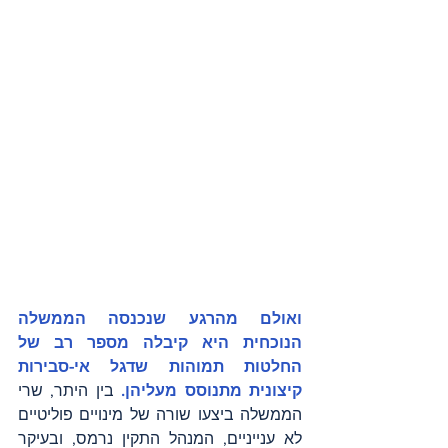
ואולם מהרגע שנכנסה הממשלה 
הנוכחית היא קיבלה מספר רב של 
החלטות תמוהות שדגל אי-סבירות 
קיצונית מתנוסס מעליהן. 
בין היתר, שרי 
הממשלה ביצעו שורה של מינויים פוליטיים 
לא ענייניים, המנהל התקין נרמס, ובעיקר 