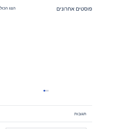
הצג הכול
פוסטים אחרונים
תגובות