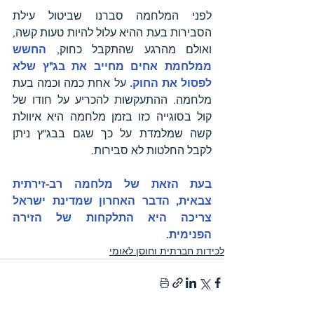
לפני המלחמה סברנו שביטול עילת 
הסבירות בעת ההיא עלול להיות טעות קשה, 
ואולם מהרגע שהתקבל כחוק, 
החשש 
ממלחמת אחים מחייב את בג"ץ שלא 
לפסול את החוק. 
על אחת כמה וכמה בעת 
מלחמה. ההתעקשות להכריע על חודו של 
קול בסוגייה כזו בזמן מלחמה היא איוולת 
קשה שמלמדת על כך שגם בבג"ץ ניתן 
לקבל החלטות לא סבירות.
בעת הזאת של מלחמה רב-זירתית 
צבאית, הדבר האחרון שמדינת ישראל 
צריכה היא התלקחות של הזירה 
הפנימית.
לכידות חברתית וחוסן לאומי