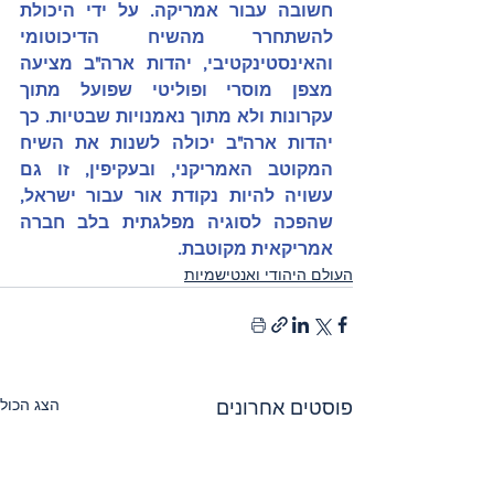
חשובה עבור אמריקה. על ידי היכולת 
להשתחרר מהשיח הדיכוטומי 
והאינסטינקטיבי, יהדות ארה"ב מציעה 
מצפן מוסרי ופוליטי שפועל מתוך 
עקרונות ולא מתוך נאמנויות שבטיות. כך 
יהדות ארה"ב יכולה לשנות את השיח 
המקוטב האמריקני, ובעקיפין, זו גם 
עשויה להיות נקודת אור עבור ישראל, 
שהפכה לסוגיה מפלגתית בלב חברה 
אמריקאית מקוטבת.
העולם היהודי ואנטישמיות
הצג הכול
פוסטים אחרונים