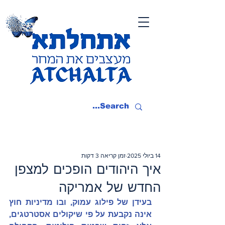
14 ביולי 2025
זמן קריאה 3 דקות
איך היהודים הופכים למצפן
החדש של אמריקה
בעידן של פילוג עמוק, ובו מדיניות חוץ 
אינה נקבעת על פי שיקולים אסטרטגים, 